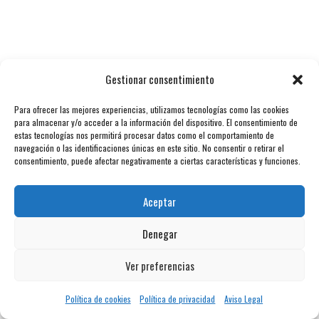
Gestionar consentimiento
Para ofrecer las mejores experiencias, utilizamos tecnologías como las cookies
para almacenar y/o acceder a la información del dispositivo. El consentimiento de
estas tecnologías nos permitirá procesar datos como el comportamiento de
navegación o las identificaciones únicas en este sitio. No consentir o retirar el
consentimiento, puede afectar negativamente a ciertas características y funciones.
Aceptar
Denegar
Ver preferencias
Política de cookies
Política de privacidad
Aviso Legal