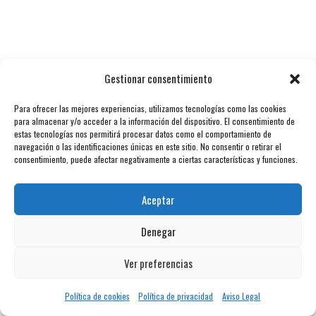
Gestionar consentimiento
Para ofrecer las mejores experiencias, utilizamos tecnologías como las cookies
para almacenar y/o acceder a la información del dispositivo. El consentimiento de
estas tecnologías nos permitirá procesar datos como el comportamiento de
navegación o las identificaciones únicas en este sitio. No consentir o retirar el
consentimiento, puede afectar negativamente a ciertas características y funciones.
Aceptar
Denegar
Ver preferencias
Política de cookies
Política de privacidad
Aviso Legal