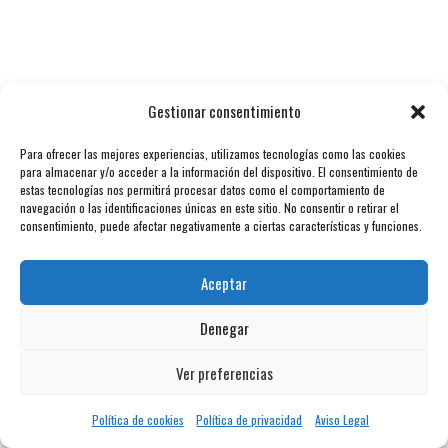
Gestionar consentimiento
Para ofrecer las mejores experiencias, utilizamos tecnologías como las cookies
para almacenar y/o acceder a la información del dispositivo. El consentimiento de
estas tecnologías nos permitirá procesar datos como el comportamiento de
navegación o las identificaciones únicas en este sitio. No consentir o retirar el
consentimiento, puede afectar negativamente a ciertas características y funciones.
Aceptar
Denegar
Ver preferencias
Política de cookies
Política de privacidad
Aviso Legal