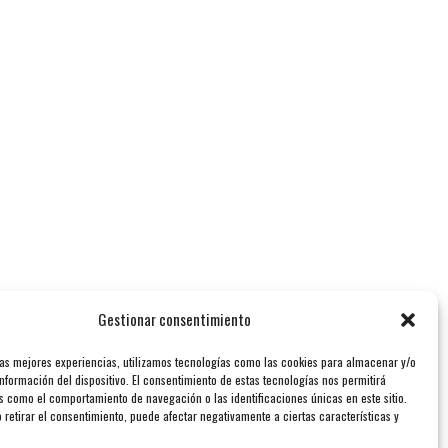
Gestionar consentimiento
las mejores experiencias, utilizamos tecnologías como las cookies para almacenar y/o
nformación del dispositivo. El consentimiento de estas tecnologías nos permitirá
s como el comportamiento de navegación o las identificaciones únicas en este sitio.
 retirar el consentimiento, puede afectar negativamente a ciertas características y